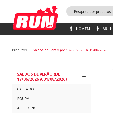
HOMEM
MULH
produtos
saldos de verão (de 17/06/2026 a 31/08/2026)
SALDOS DE VERÃO (DE
17/06/2026 A 31/08/2026)
CALÇADO
ROUPA
ACESSÓRIOS