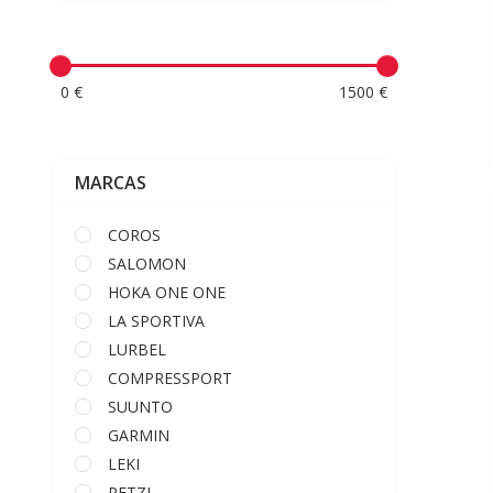
0 €
1500 €
MARCAS
COROS
SALOMON
HOKA ONE ONE
LA SPORTIVA
LURBEL
COMPRESSPORT
SUUNTO
GARMIN
LEKI
PETZL