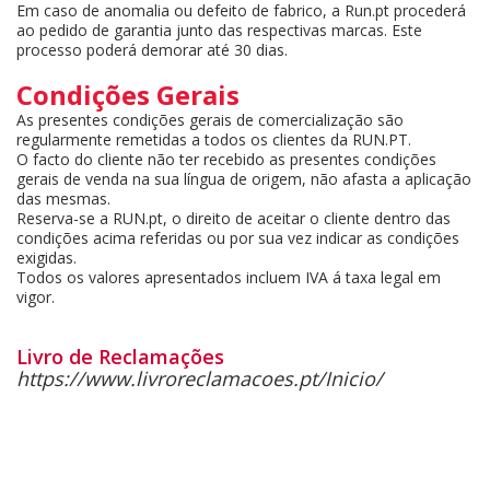
Em caso de anomalia ou defeito de fabrico, a Run.pt procederá
ao pedido de garantia junto das respectivas marcas. Este
processo poderá demorar até 30 dias.
Condições Gerais
As presentes condições gerais de comercialização são
regularmente remetidas a todos os clientes da RUN.PT.
O facto do cliente não ter recebido as presentes condições
gerais de venda na sua língua de origem, não afasta a aplicação
das mesmas.
Reserva-se a RUN.pt, o direito de aceitar o cliente dentro das
condições acima referidas ou por sua vez indicar as condições
exigidas.
Todos os valores apresentados incluem IVA á taxa legal em
vigor.
Livro de Reclamações
https://www.livroreclamacoes.pt/Inicio/