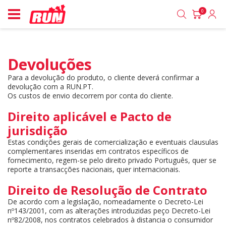
0
Devoluções 
Para a devolução do produto, o cliente deverá confirmar a
devolução com a RUN.PT.
Os custos de envio decorrem por conta do cliente.
Direito aplicável e Pacto de 
jurisdição
Estas condições gerais de comercialização e eventuais clausulas
complementares inseridas em contratos específicos de
fornecimento, regem-se pelo direito privado Português, quer se
reporte a transacções nacionais, quer internacionais.
Direito de Resolução de Contrato
De acordo com a legislação, nomeadamente o Decreto-Lei
nº143/2001, com as alterações introduzidas peço Decreto-Lei
nº82/2008, nos contratos celebrados à distancia o consumidor