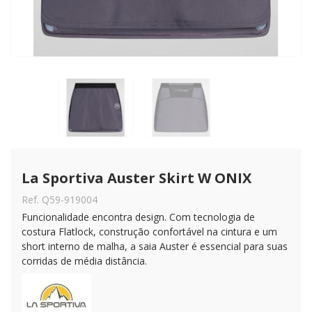
La Sportiva Auster Skirt W ONIX
Ref. Q59-919004
Funcionalidade encontra design. Com tecnologia de
costura Flatlock, construção confortável na cintura e um
short interno de malha, a saia Auster é essencial para suas
corridas de média distância.