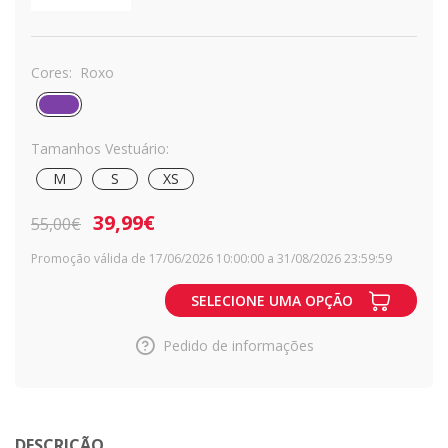
Cores:
Roxo
Tamanhos Vestuário:
M
S
XS
39,99€
55,00€
Promoção válida de 17/06/2026 10:00:00 a 31/08/2026 23:59:59
SELECIONE UMA OPÇÃO
Pedido de informações
DESCRIÇÃO