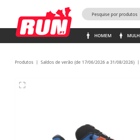
HOMEM
MULH
Produtos
saldos de verão (de 17/06/2026 a 31/08/2026)