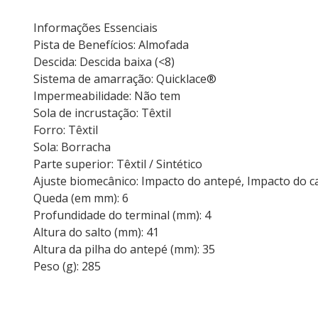
Informações Essenciais
Pista de Benefícios: Almofada
Descida: Descida baixa (<8)
Sistema de amarração: Quicklace®
Impermeabilidade: Não tem
Sola de incrustação: Têxtil
Forro: Têxtil
Sola: Borracha
Parte superior: Têxtil / Sintético
Ajuste biomecânico: Impacto do antepé, Impacto do c
Queda (em mm): 6
Profundidade do terminal (mm): 4
Altura do salto (mm): 41
Altura da pilha do antepé (mm): 35
Peso (g): 285