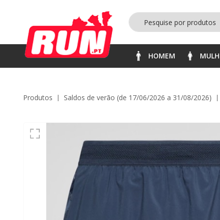
HOMEM
MULH
Produtos
saldos de verão (de 17/06/2026 a 31/08/2026)