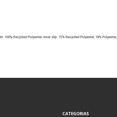
rt: 100% Recycled Polyester; Inner slip: 72% Recycled Polyester, 18% Polyester
CATEGORIAS