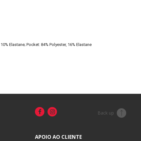
, 10% Elastane; Pocket: 84% Polyester, 16% Elastane
Back up
APOIO AO CLIENTE