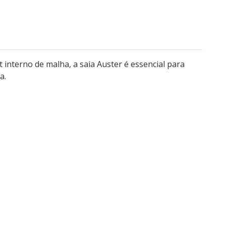
 interno de malha, a saia Auster é essencial para
a.