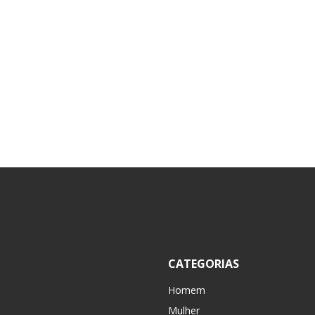
CATEGORIAS
Homem
Mulher