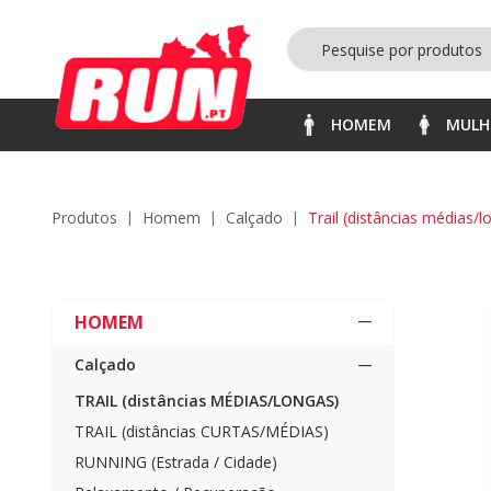
HOMEM
MULH
produtos
homem
calçado
trail (distâncias médias/
HOMEM
Calçado
TRAIL (distâncias MÉDIAS/LONGAS)
TRAIL (distâncias CURTAS/MÉDIAS)
RUNNING (Estrada / Cidade)