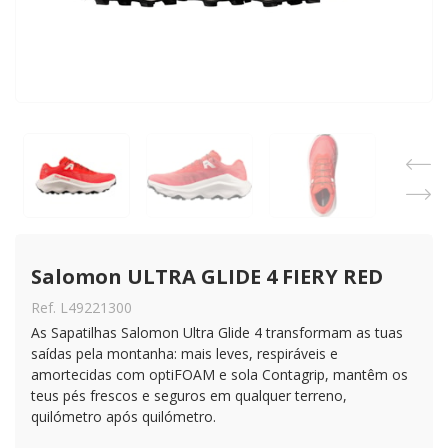
Salomon ULTRA GLIDE 4 FIERY RED
Ref. L49221300
As Sapatilhas Salomon Ultra Glide 4 transformam as tuas
saídas pela montanha: mais leves, respiráveis e
amortecidas com optiFOAM e sola Contagrip, mantêm os
teus pés frescos e seguros em qualquer terreno,
quilómetro após quilómetro.