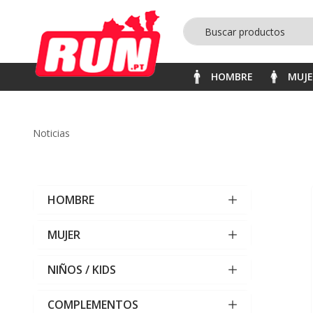
HOMBRE
MUJ
noticias
HOMBRE
MUJER
NIÑOS / KIDS
COMPLEMENTOS