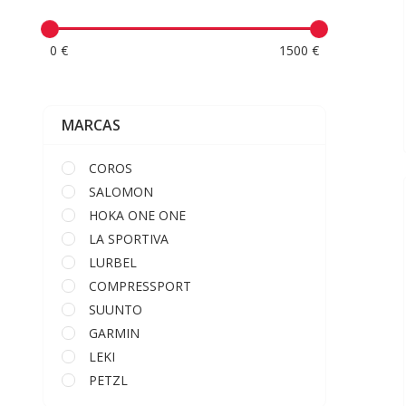
0 €
1500 €
MARCAS
COROS
SALOMON
HOKA ONE ONE
LA SPORTIVA
LURBEL
COMPRESSPORT
SUUNTO
GARMIN
LEKI
PETZL
LED LENSER