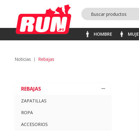
HOMBRE
MUJ
noticias
rebajas
REBAJAS
ZAPATILLAS
ROPA
ACCESORIOS