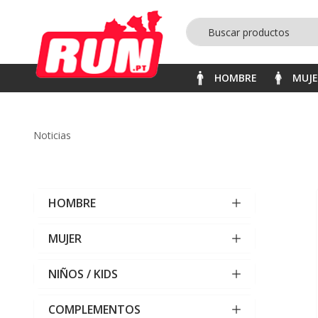
HOMBRE
MUJ
noticias
HOMBRE
MUJER
NIÑOS / KIDS
COMPLEMENTOS