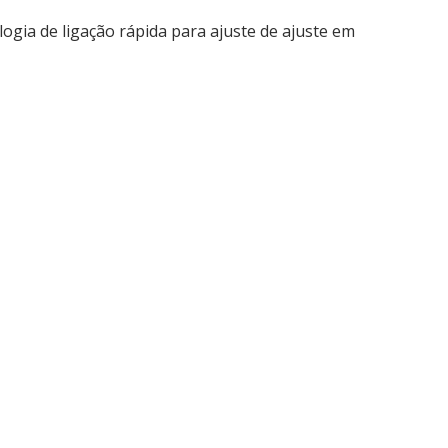
logia de ligação rápida para ajuste de ajuste em