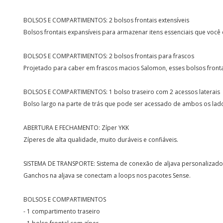
BOLSOS E COMPARTIMENTOS: 2 bolsos frontais extensíveis
Bolsos frontais expansíveis para armazenar itens essenciais que você
BOLSOS E COMPARTIMENTOS: 2 bolsos frontais para frascos
Projetado para caber em frascos macios Salomon, esses bolsos fronta
BOLSOS E COMPARTIMENTOS: 1 bolso traseiro com 2 acessos laterais
Bolso largo na parte de trás que pode ser acessado de ambos os lad
ABERTURA E FECHAMENTO: Zíper YKK
Zíperes de alta qualidade, muito duráveis ​​e confiáveis.
SISTEMA DE TRANSPORTE: Sistema de conexão de aljava personalizado
Ganchos na aljava se conectam a loops nos pacotes Sense.
BOLSOS E COMPARTIMENTOS
- 1 compartimento traseiro