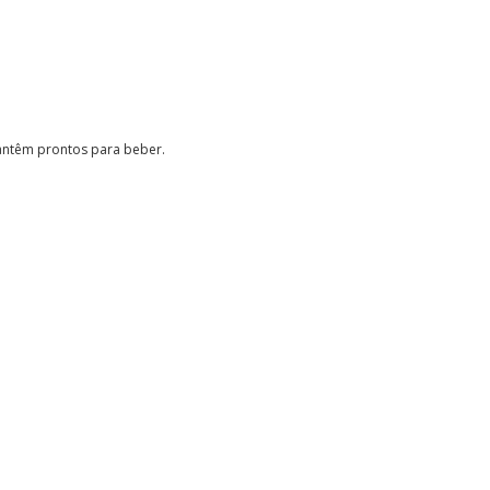
mantêm prontos para beber.