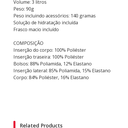
Volume: 3 litros
Peso: 90g
Peso incluindo acessórios: 140 gramas
Solução de hidratação incluída
Frasco macio incluído
COMPOSIÇÃO
Inserção do corpo: 100% Poliéster
Inserção traseira: 100% Poliéster
Bolsos: 88% Poliamida, 12% Elastano
Inserção lateral: 85% Poliamida, 15% Elastano
Corpo: 84% Poliéster, 16% Elastano
Related Products