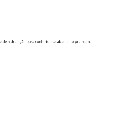
te de hidratação para conforto e acabamento premium.