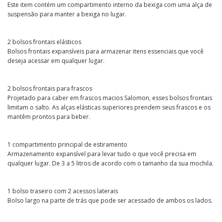
Este item contém um compartimento interno da bexiga com uma alça de
suspensão para manter a bexiga no lugar.
2 bolsos frontais elásticos
Bolsos frontais expansíveis para armazenar itens essenciais que você
deseja acessar em qualquer lugar.
2 bolsos frontais para frascos
Projetado para caber em frascos macios Salomon, esses bolsos frontais
limitam o salto. As alças elásticas superiores prendem seus frascos e os
mantêm prontos para beber.
1 compartimento principal de estiramento
Armazenamento expansível para levar tudo o que você precisa em
qualquer lugar. De 3 a 5 litros de acordo com o tamanho da sua mochila.
1 bolso traseiro com 2 acessos laterais
Bolso largo na parte de trás que pode ser acessado de ambos os lados.