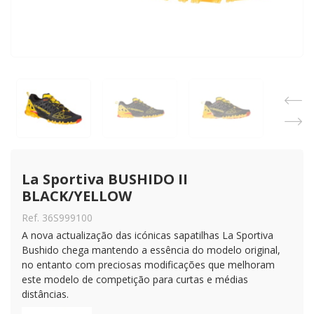
La Sportiva BUSHIDO II 
BLACK/YELLOW
Ref. 36S999100
A nova actualização das icónicas sapatilhas La Sportiva
Bushido chega mantendo a essência do modelo original,
no entanto com preciosas modificações que melhoram
este modelo de competição para curtas e médias
distâncias.