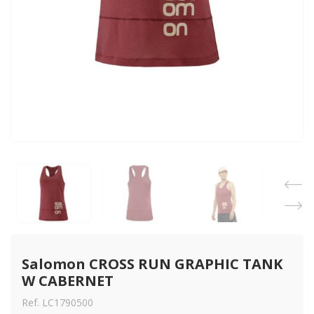
Salomon CROSS RUN GRAPHIC TANK 
W CABERNET
Ref. LC1790500