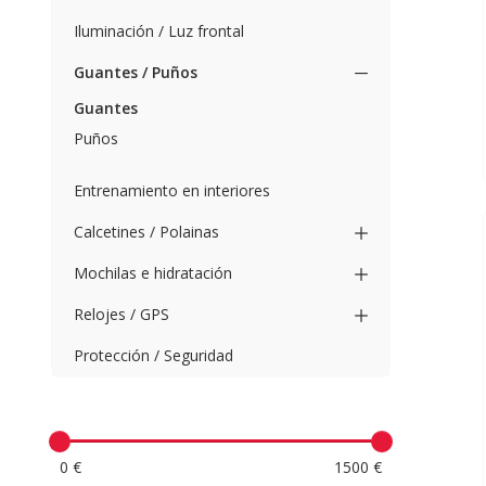
Iluminación / Luz frontal
Guantes / Puños
Guantes
Puños
Entrenamiento en interiores
Calcetines / Polainas
Mochilas e hidratación
Relojes / GPS
Protección / Seguridad
0 €
1500 €