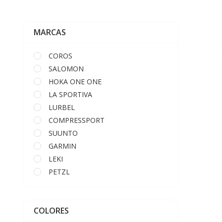
MARCAS
COROS
SALOMON
HOKA ONE ONE
LA SPORTIVA
LURBEL
COMPRESSPORT
SUUNTO
GARMIN
LEKI
PETZL
LED LENSER
COLORES