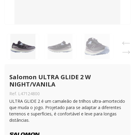
Salomon ULTRA GLIDE 2 W 
NIGHT/VANILA
Ref. L47124800
ULTRA GLIDE 2 é um camaleão de trilhos ultra-amortecido
que muda o jogo. Projetado para se adaptar a diferentes
terrenos e superfícies, é confortável e leve para longas
distâncias.