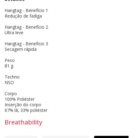
Hangtag - Benefício 1
Redução de fadiga
Hangtag - Benefício 2
Ultra leve
Hangtag - Benefício 3
Secagem rápida
Peso
81 g
Techno
NSO
Corpo
100% Poliéster
Inserção do corpo
67% lã, 33% poliéster
Breathability