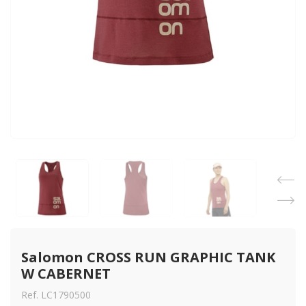
Salomon CROSS RUN GRAPHIC TANK 
W CABERNET
Ref. LC1790500