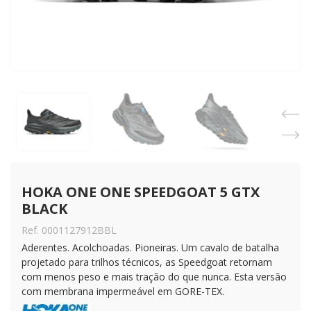
HOKA ONE ONE SPEEDGOAT 5 GTX 
BLACK
Ref. 0001127912BBL
Aderentes. Acolchoadas. Pioneiras. Um cavalo de batalha
projetado para trilhos técnicos, as Speedgoat retornam
com menos peso e mais tração do que nunca. Esta versão
com membrana impermeável em GORE-TEX.