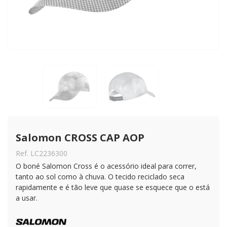
Salomon CROSS CAP AOP
Ref. LC2236300
O boné Salomon Cross é o acessório ideal para correr,
tanto ao sol como à chuva. O tecido reciclado seca
rapidamente e é tão leve que quase se esquece que o está
a usar.