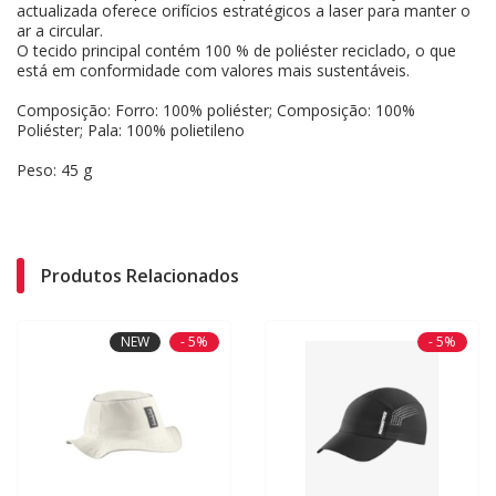
actualizada oferece orifícios estratégicos a laser para manter o
ar a circular.
O tecido principal contém 100 % de poliéster reciclado, o que
está em conformidade com valores mais sustentáveis.
Composição: Forro: 100% poliéster; Composição: 100%
Poliéster; Pala: 100% polietileno
Peso: 45 g
Produtos Relacionados
NEW
- 5%
- 5%