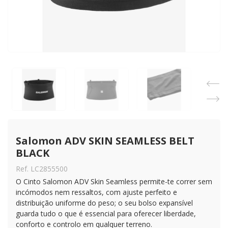
Salomon ADV SKIN SEAMLESS BELT 
BLACK
Ref. LC2855500
O Cinto Salomon ADV Skin Seamless permite-te correr sem
incómodos nem ressaltos, com ajuste perfeito e
distribuição uniforme do peso; o seu bolso expansível
guarda tudo o que é essencial para oferecer liberdade,
conforto e controlo em qualquer terreno.