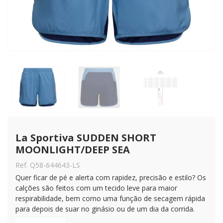
La Sportiva SUDDEN SHORT 
MOONLIGHT/DEEP SEA
Ref. Q58-644643-LS
Quer ficar de pé e alerta com rapidez, precisão e estilo? Os
calções são feitos com um tecido leve para maior
respirabilidade, bem como uma função de secagem rápida
para depois de suar no ginásio ou de um dia da corrida.