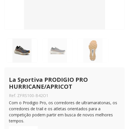
La Sportiva PRODIGIO PRO 
HURRICANE/APRICOT
Ref. ZFRS100-B42O1
Com o Prodigio Pro, os corredores de ultramaratonas, os
corredores de trail e os atletas orientados para a
competição podem partir em busca de novos melhores
tempos.