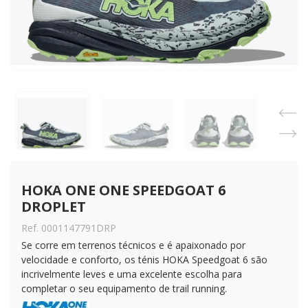
HOKA ONE ONE SPEEDGOAT 6 
DROPLET
Ref. 0001147791DRP
Se corre em terrenos técnicos e é apaixonado por
velocidade e conforto, os ténis HOKA Speedgoat 6 são
incrivelmente leves e uma excelente escolha para
completar o seu equipamento de trail running.