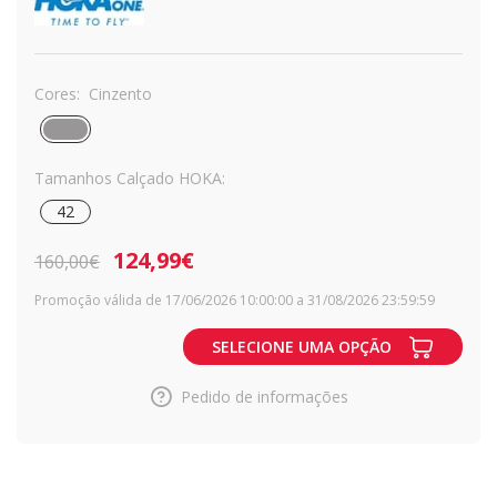
Cores:
Cinzento
Tamanhos Calçado HOKA:
42
124,99€
160,00€
Promoção válida de 17/06/2026 10:00:00 a 31/08/2026 23:59:59
SELECIONE UMA OPÇÃO
Pedido de informações