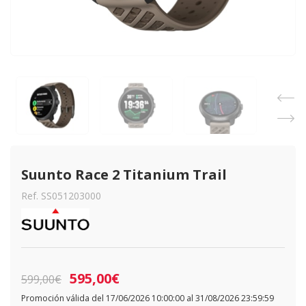
Suunto Race 2 Titanium Trail
Ref. SS051203000
595,00€
599,00€
Promoción válida del 17/06/2026 10:00:00 al 31/08/2026 23:59:59