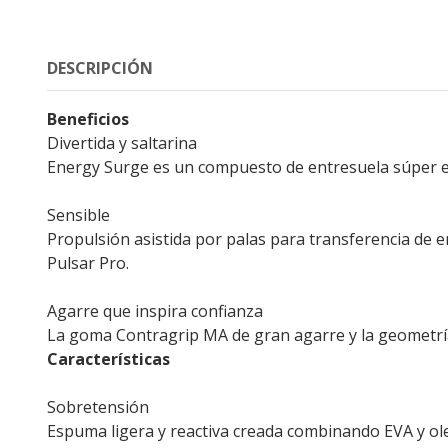
DESCRIPCIÓN
Beneficios
Divertida y saltarina
Energy Surge es un compuesto de entresuela súper el
Sensible
Propulsión asistida por palas para transferencia de en
Pulsar Pro.
Agarre que inspira confianza
La goma Contragrip MA de gran agarre y la geometría 
Características
Sobretensión
Espuma ligera y reactiva creada combinando EVA y ol