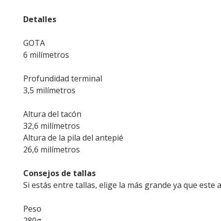
Detalles
GOTA
6 milímetros
Profundidad terminal
3,5 milímetros
Altura del tacón
32,6 milímetros
Altura de la pila del antepié
26,6 milímetros
Consejos de tallas
Si estás entre tallas, elige la más grande ya que este a
Peso
280g