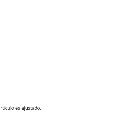
rtículo es ajustado.