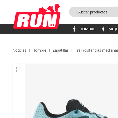
HOMBRE
MUJ
Noticias
hombre
zapatillas
trail (distancias mediana