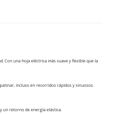
d. Con una hoja eléctrica más suave y flexible que la
tinar, incluso en recorridos rápidos y sinuosos.
 un retorno de energía elástica.