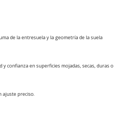
uma de la entresuela y la geometría de la suela
 y confianza en superficies mojadas, secas, duras o
 ajuste preciso.