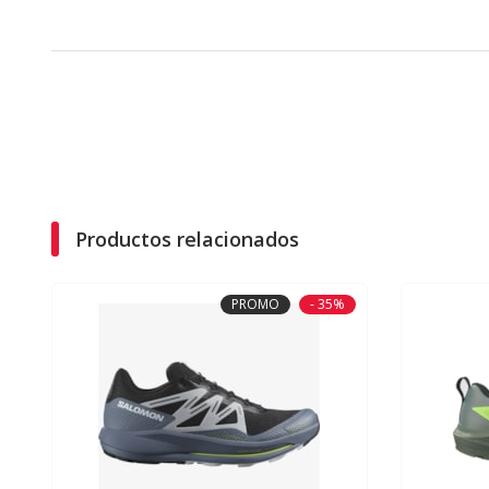
Productos relacionados
PROMO
- 35%