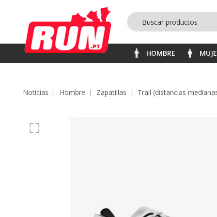
HOMBRE
MUJ
Noticias
hombre
zapatillas
trail (distancias mediana