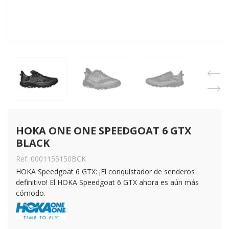
HOKA ONE ONE SPEEDGOAT 6 GTX 
BLACK
Ref. 0001155150BCK
HOKA Speedgoat 6 GTX: ¡El conquistador de senderos
definitivo! El HOKA Speedgoat 6 GTX ahora es aún más
cómodo.