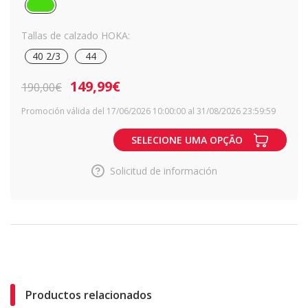
Tallas de calzado HOKA:
40 2/3
44
149,99€
190,00€
Promoción válida del 17/06/2026 10:00:00 al 31/08/2026 23:59:59
SELECIONE UMA OPÇÃO
Solicitud de información
Productos relacionados