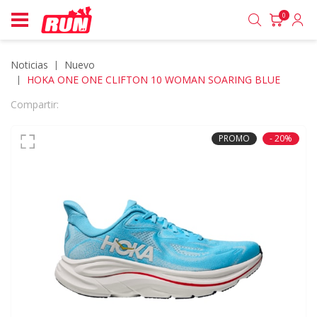
0
Noticias
nuevo
HOKA ONE ONE CLIFTON 10 WOMAN SOARING BLUE
Compartir:
PROMO
- 20%