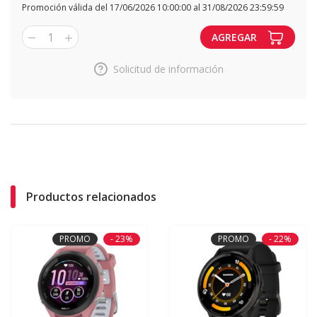
Promoción válida del 17/06/2026 10:00:00 al 31/08/2026 23:59:59
1
AGREGAR
Solicitud de información
Productos relacionados
PROMO
- 23%
PROMO
- 22%