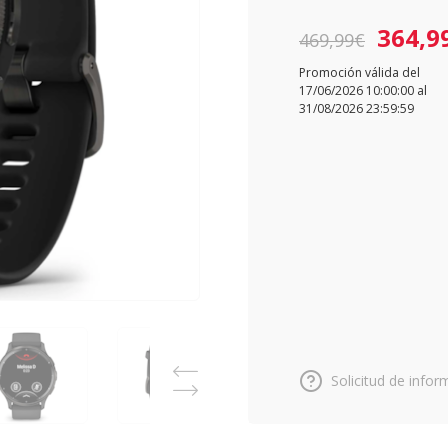
364,9
469,99€
Promoción válida del
17/06/2026 10:00:00 al
31/08/2026 23:59:59
Solicitud de infor