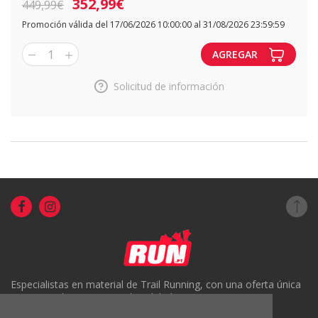
352,99€
449,99€
Promoción válida del 17/06/2026 10:00:00 al 31/08/2026 23:59:59
1
AGREGAR
Solicitud de información
Especialistas en material de Trail Running, con una oferta única
en Portugal y un servicio de calidad.