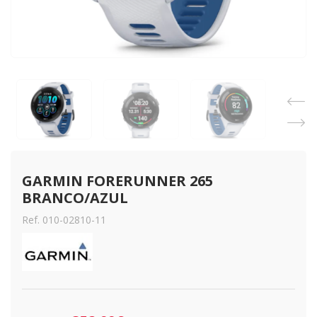
GARMIN FORERUNNER 265 
BRANCO/AZUL
Ref. 010-02810-11