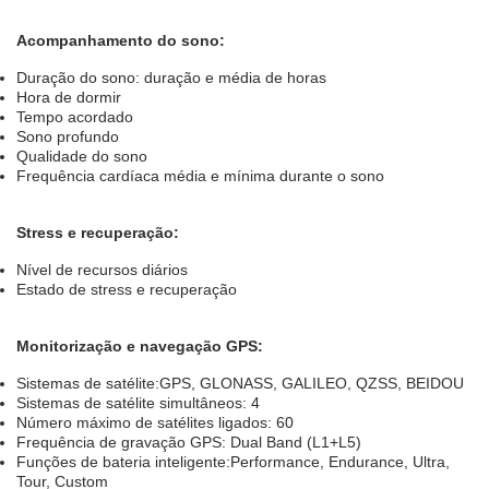
Acompanhamento do sono:
Duração do sono: duração e média de horas
Hora de dormir
Tempo acordado
Sono profundo
Qualidade do sono
Frequência cardíaca média e mínima durante o sono
Stress e recuperação:
Nível de recursos diários
Estado de stress e recuperação
Monitorização e navegação GPS:
Sistemas de satélite:GPS, GLONASS, GALILEO, QZSS, BEIDOU
Sistemas de satélite simultâneos: 4
Número máximo de satélites ligados: 60
Frequência de gravação GPS: Dual Band (L1+L5)
Funções de bateria inteligente:Performance, Endurance, Ultra,
Tour, Custom