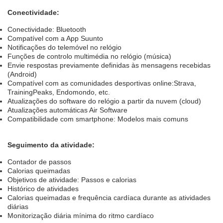
Conectividade:
Conectividade: Bluetooth
Compatível com a App Suunto
Notificações do telemóvel no relógio
Funções de controlo multimédia no relógio (música)
Envie respostas previamente definidas às mensagens recebidas
(Android)
Compatível com as comunidades desportivas online:Strava,
TrainingPeaks, Endomondo, etc.
Atualizações do software do relógio a partir da nuvem (cloud)
Atualizações automáticas Air Software
Compatibilidade com smartphone: Modelos mais comuns
Seguimento da atividade:
Contador de passos
Calorias queimadas
Objetivos de atividade: Passos e calorias
Histórico de atividades
Calorias queimadas e frequência cardíaca durante as atividades
diárias
Monitorização diária mínima do ritmo cardíaco