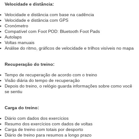
Velocidade e distância:
Velocidade e distância com base na cadência
Velocidade e distância com GPS
Cronómetro
Compatível com Foot POD: Bluetooth Foot Pads
Autolaps
Voltas manuais
Análise do ritmo, gráficos de velocidade e trilhos visíveis no mapa
Recuperação do treino:
Tempo de recuperação de acordo com o treino
Visão diária do tempo de recuperação
Depois do treino, o relógio guarda informações sobre como você
se sentiu
Carga do treino:
Diário com dados dos exercícios
Resumo dos exercícios com dados de voltas
Carga de treino com totais por desporto
Diário de treino para resumos a longo prazo