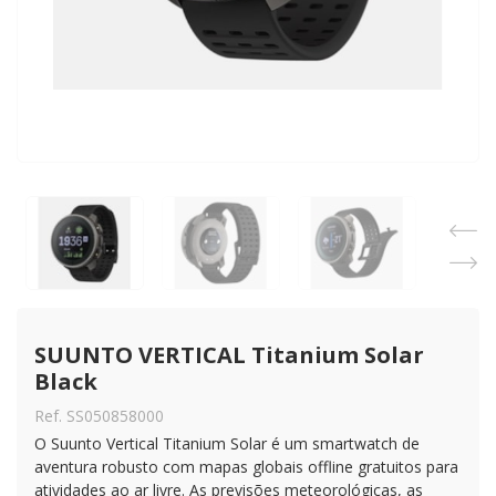
SUUNTO VERTICAL Titanium Solar 
Black
Ref. SS050858000
O Suunto Vertical Titanium Solar é um smartwatch de
aventura robusto com mapas globais offline gratuitos para
atividades ao ar livre. As previsões meteorológicas, as