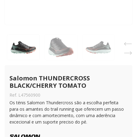
Salomon THUNDERCROSS 
BLACK/CHERRY TOMATO
Ref. L47560900
Os ténis Salomon Thundercross são a escolha perfeita
para os amantes do trail running que oferecem um passo
dinâmico e com amortecimento, com uma aderência
excecional e um suporte preciso do pé.