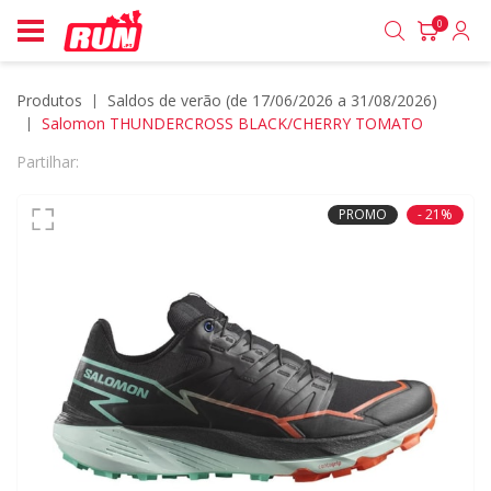
0
Produtos
saldos de verão (de 17/06/2026 a 31/08/2026)
Salomon THUNDERCROSS BLACK/CHERRY TOMATO
Partilhar:
PROMO
- 21%