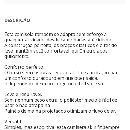
DESCRIÇÃO
Esta camisola também se adapta sem esforço a
qualquer atividade, desde caminhadas até ciclismo.
A construção perfeita, os braços elásticos e o tecido
leve mantêm você confortável, quilômetro após
quilômetro.
Conforto perfeito.
O torso sem costuras reduz o atrito e a irritação para
um conforto duradouro em qualquer saída,
independente de quão longe ou difícil você vá.
Leve e respirável.
Sem nenhum peso extra, o poliéster macio é fácil de
usar e não atrapalha.
Painéis de malha projetados otimizam o fluxo de ar.
Versátil.
Simples, mas esportiva, esta camiseta skin fit sempre