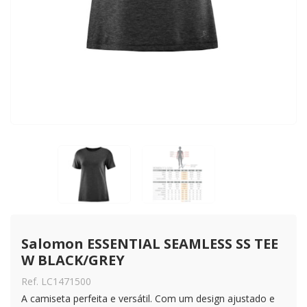
Salomon ESSENTIAL SEAMLESS SS TEE 
W BLACK/GREY
Ref. LC1471500
A camiseta perfeita e versátil. Com um design ajustado e