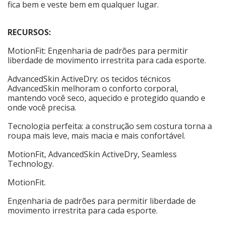
fica bem e veste bem em qualquer lugar.
RECURSOS:
MotionFit: Engenharia de padrões para permitir
liberdade de movimento irrestrita para cada esporte.
AdvancedSkin ActiveDry: os tecidos técnicos
AdvancedSkin melhoram o conforto corporal,
mantendo você seco, aquecido e protegido quando e
onde você precisa.
Tecnologia perfeita: a construção sem costura torna a
roupa mais leve, mais macia e mais confortável.
MotionFit, AdvancedSkin ActiveDry, Seamless
Technology.
MotionFit.
Engenharia de padrões para permitir liberdade de
movimento irrestrita para cada esporte.