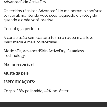
AdvancedSkin ActiveDry.
Os tecidos técnicos AdvancedSkin melhoram o conforto
corporal, mantendo você seco, aquecido e protegido
quando e onde você precisa.
Tecnologia perfeita.
A construção sem costura torna a roupa mais leve,
mais macia e mais confortável.
MotionFit, AdvancedSkin ActiveDry, Seamless
Technology.
Malha respirável.
Ajuste da pele.
ESPECIFICAÇÕES:
Corpo: 58% poliamida, 42% poliéster.