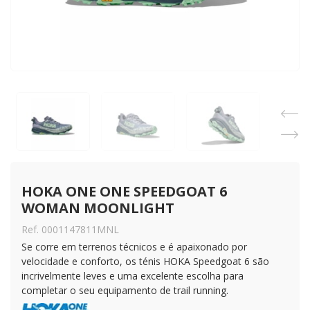
HOKA ONE ONE SPEEDGOAT 6 
WOMAN MOONLIGHT
Ref. 0001147811MNL
Se corre em terrenos técnicos e é apaixonado por
velocidade e conforto, os ténis HOKA Speedgoat 6 são
incrivelmente leves e uma excelente escolha para
completar o seu equipamento de trail running.