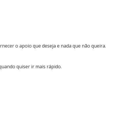
rnecer o apoio que deseja e nada que não queira.
ando quiser ir mais rápido.