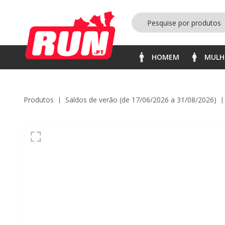
HOMEM
MULH
Produtos
saldos de verão (de 17/06/2026 a 31/08/2026)