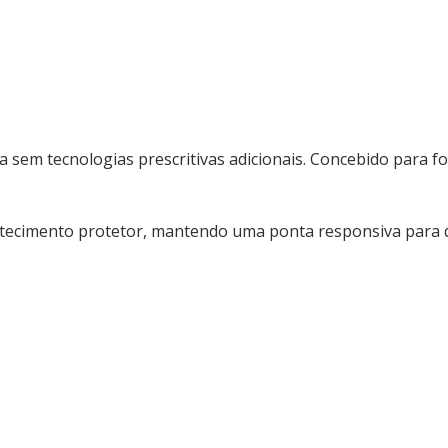
sem tecnologias prescritivas adicionais. Concebido para fo
tecimento protetor, mantendo uma ponta responsiva para qu