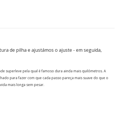
ura de pilha e ajustámos o ajuste - em seguida,
de superleve pela qual é famoso dura ainda mais quilómetros. A
hado para fazer com que cada passo pareça mais suave do que o
 vida mais longa sem pesar.