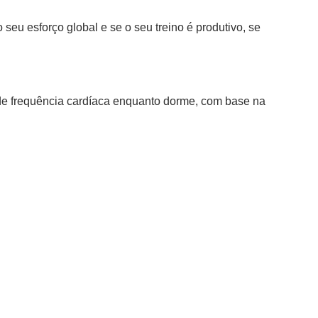
eu esforço global e se o seu treino é produtivo, se
de frequência cardíaca enquanto dorme, com base na