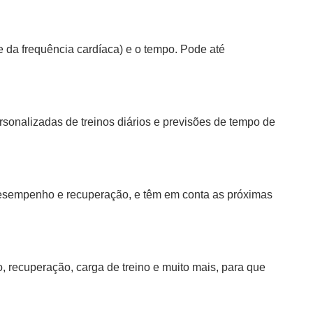
 da frequência cardíaca) e o tempo. Pode até
onalizadas de treinos diários e previsões de tempo de
desempenho e recuperação, e têm em conta as próximas
 recuperação, carga de treino e muito mais, para que