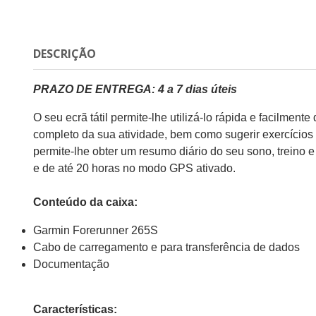
DESCRIÇÃO
PRAZO DE ENTREGA: 4 a 7 dias úteis
O seu ecrã tátil permite-lhe utilizá-lo rápida e facilm
completo da sua atividade, bem como sugerir exercícios 
permite-lhe obter um resumo diário do seu sono, treino
e de até 20 horas no modo GPS ativado.
Conteúdo da caixa:
Garmin Forerunner 265S
Cabo de carregamento e para transferência de dados
Documentação
Características: