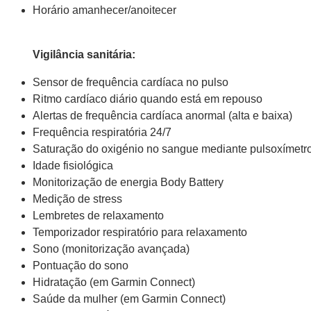
Horário amanhecer/anoitecer
Vigilância sanitária:
Sensor de frequência cardíaca no pulso
Ritmo cardíaco diário quando está em repouso
Alertas de frequência cardíaca anormal (alta e baixa)
Frequência respiratória 24/7
Saturação do oxigénio no sangue mediante pulsoxímetr
Idade fisiológica
Monitorização de energia Body Battery
Medição de stress
Lembretes de relaxamento
Temporizador respiratório para relaxamento
Sono (monitorização avançada)
Pontuação do sono
Hidratação (em Garmin Connect)
Saúde da mulher (em Garmin Connect)