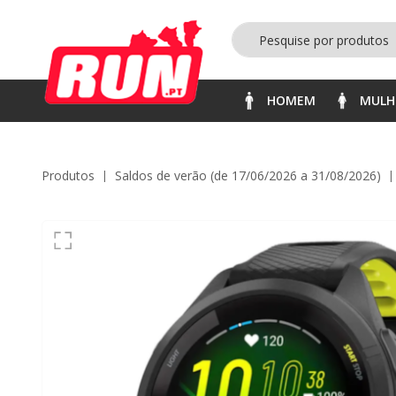
HOMEM
MULH
Produtos
saldos de verão (de 17/06/2026 a 31/08/2026)