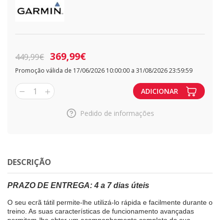
369,99€
449,99€
Promoção válida de 17/06/2026 10:00:00 a 31/08/2026 23:59:59
1
ADICIONAR
Pedido de informações
DESCRIÇÃO
PRAZO DE ENTREGA: 4 a 7 dias úteis
O seu ecrã tátil permite-lhe utilizá-lo rápida e facilmente durante o
treino. As suas características de funcionamento avançadas