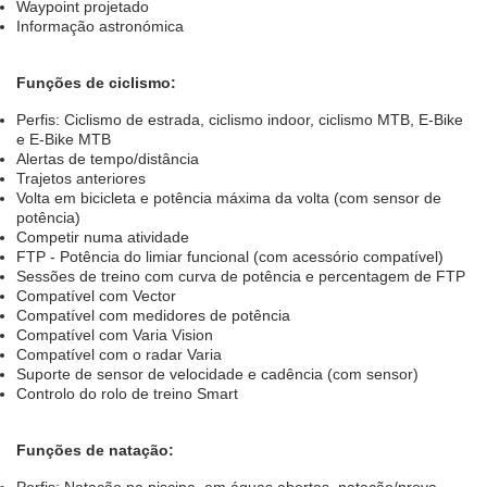
Waypoint projetado
Informação astronómica
Funções de ciclismo:
Perfis: Ciclismo de estrada, ciclismo indoor, ciclismo MTB, E-Bike
e E-Bike MTB
Alertas de tempo/distância
Trajetos anteriores
Volta em bicicleta e potência máxima da volta (com sensor de
potência)
Competir numa atividade
FTP - Potência do limiar funcional (com acessório compatível)
Sessões de treino com curva de potência e percentagem de FTP
Compatível com Vector
Compatível com medidores de potência
Compatível com Varia Vision
Compatível com o radar Varia
Suporte de sensor de velocidade e cadência (com sensor)
Controlo do rolo de treino Smart
Funções de natação: