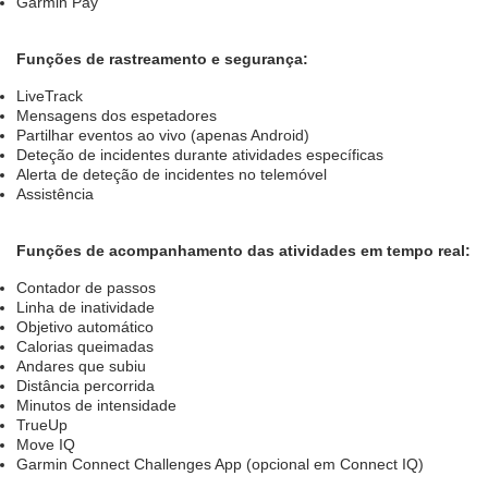
Garmin Pay
Funções de rastreamento e segurança:
LiveTrack
Mensagens dos espetadores
Partilhar eventos ao vivo (apenas Android)
Deteção de incidentes durante atividades específicas
Alerta de deteção de incidentes no telemóvel
Assistência
Funções de acompanhamento das atividades em tempo real:
Contador de passos
Linha de inatividade
Objetivo automático
Calorias queimadas
Andares que subiu
Distância percorrida
Minutos de intensidade
TrueUp
Move IQ
Garmin Connect Challenges App (opcional em Connect IQ)