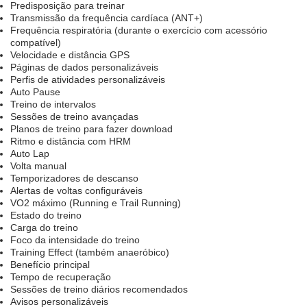
Predisposição para treinar
Transmissão da frequência cardíaca (ANT+)
Frequência respiratória (durante o exercício com acessório
compatível)
Velocidade e distância GPS
Páginas de dados personalizáveis
Perfis de atividades personalizáveis
Auto Pause
Treino de intervalos
Sessões de treino avançadas
Planos de treino para fazer download
Ritmo e distância com HRM
Auto Lap
Volta manual
Temporizadores de descanso
Alertas de voltas configuráveis
VO2 máximo (Running e Trail Running)
Estado do treino
Carga do treino
Foco da intensidade do treino
Training Effect (também anaeróbico)
Benefício principal
Tempo de recuperação
Sessões de treino diários recomendados
Avisos personalizáveis