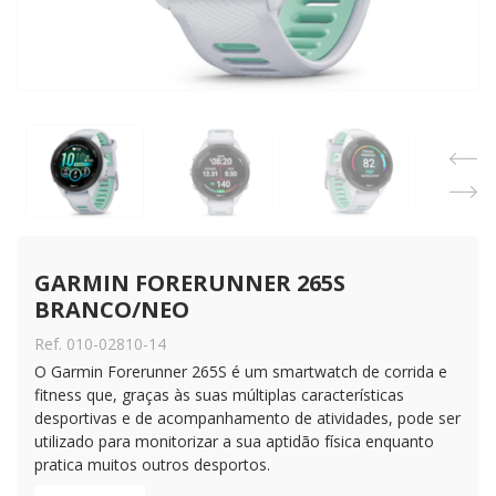
GARMIN FORERUNNER 265S 
BRANCO/NEO
Ref. 010-02810-14
O Garmin Forerunner 265S é um smartwatch de corrida e
fitness que, graças às suas múltiplas características
desportivas e de acompanhamento de atividades, pode ser
utilizado para monitorizar a sua aptidão física enquanto
pratica muitos outros desportos.