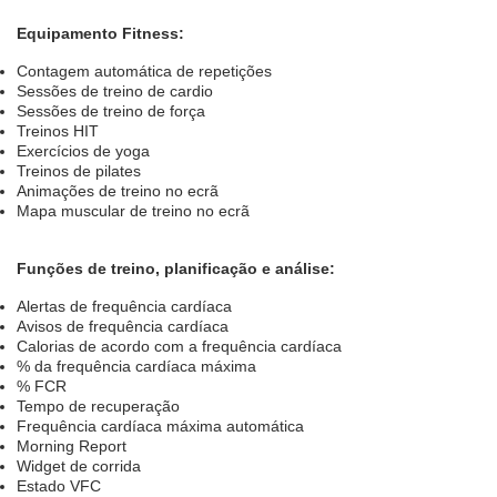
Equipamento Fitness:
Contagem automática de repetições
Sessões de treino de cardio
Sessões de treino de força
Treinos HIT
Exercícios de yoga
Treinos de pilates
Animações de treino no ecrã
Mapa muscular de treino no ecrã
Funções de treino, planificação e análise:
Alertas de frequência cardíaca
Avisos de frequência cardíaca
Calorias de acordo com a frequência cardíaca
% da frequência cardíaca máxima
% FCR
Tempo de recuperação
Frequência cardíaca máxima automática
Morning Report
Widget de corrida
Estado VFC