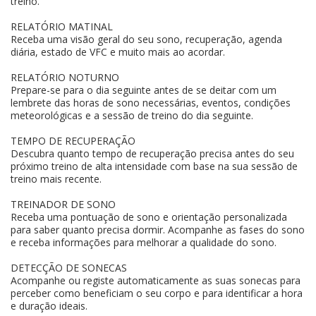
treino.
RELATÓRIO MATINAL
Receba uma visão geral do seu sono, recuperação, agenda
diária, estado de VFC e muito mais ao acordar.
RELATÓRIO NOTURNO
Prepare-se para o dia seguinte antes de se deitar com um
lembrete das horas de sono necessárias, eventos, condições
meteorológicas e a sessão de treino do dia seguinte.
TEMPO DE RECUPERAÇÃO
Descubra quanto tempo de recuperação precisa antes do seu
próximo treino de alta intensidade com base na sua sessão de
treino mais recente.
TREINADOR DE SONO
Receba uma pontuação de sono e orientação personalizada
para saber quanto precisa dormir. Acompanhe as fases do sono
e receba informações para melhorar a qualidade do sono.
DETECÇÃO DE SONECAS
Acompanhe ou registe automaticamente as suas sonecas para
perceber como beneficiam o seu corpo e para identificar a hora
e duração ideais.