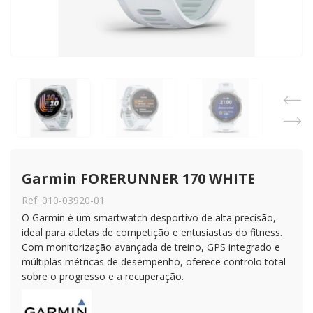
Garmin FORERUNNER 170 WHITE
Ref. 010-03920-01
O Garmin é um smartwatch desportivo de alta precisão,
ideal para atletas de competição e entusiastas do fitness.
Com monitorização avançada de treino, GPS integrado e
múltiplas métricas de desempenho, oferece controlo total
sobre o progresso e a recuperação.