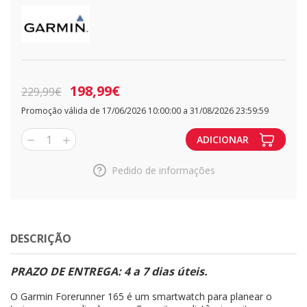
198,99€
229,99€
Promoção válida de 17/06/2026 10:00:00 a 31/08/2026 23:59:59
1
ADICIONAR
Pedido de informações
DESCRIÇÃO
PRAZO DE ENTREGA: 4 a 7 dias úteis.
O Garmin Forerunner 165 é um smartwatch para planear o