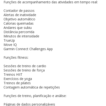
Funções de acompanhamento das atividades em tempo real:
Contador de passos
Alertas de inatividade
Objetivo automático
Calorias queimadas
Andares que subiu
Distância percorrida
Minutos de intensidade
TrueUp
Move IQ
Garmin Connect Challenges App
Funções fitness:
Sessões de treino de cardio
Sessões de treino de força
Treinos HIIT
Exercícios de yoga
Treinos de pilates
Contagem automática de repetições
Funções de treino, planificação e análise:
Páginas de dados personalizáveis