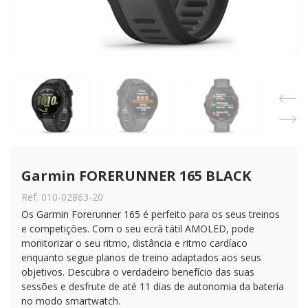
Garmin FORERUNNER 165 BLACK
Ref. 010-02863-20
Os Garmin Forerunner 165 é perfeito para os seus treinos
e competições. Com o seu ecrã tátil AMOLED, pode
monitorizar o seu ritmo, distância e ritmo cardíaco
enquanto segue planos de treino adaptados aos seus
objetivos. Descubra o verdadeiro benefício das suas
sessões e desfrute de até 11 dias de autonomia da bateria
no modo smartwatch.