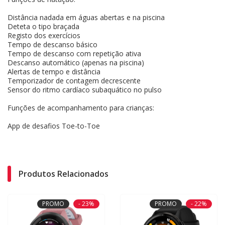
Distância nadada em águas abertas e na piscina
Deteta o tipo braçada
Registo dos exercícios
Tempo de descanso básico
Tempo de descanso com repetição ativa
Descanso automático (apenas na piscina)
Alertas de tempo e distância
Temporizador de contagem decrescente
Sensor do ritmo cardíaco subaquático no pulso
Funções de acompanhamento para crianças:
App de desafios Toe-to-Toe
Produtos Relacionados
PROMO
- 23%
PROMO
- 22%