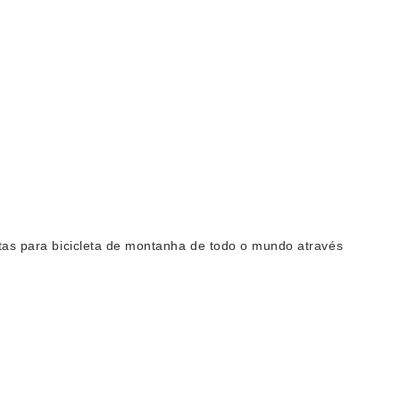
otas para bicicleta de montanha de todo o mundo através