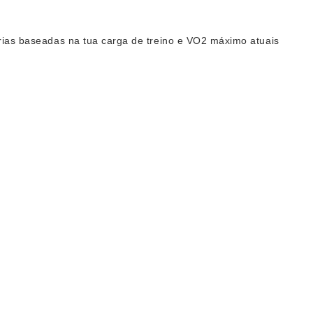
árias baseadas na tua carga de treino e VO2 máximo atuais