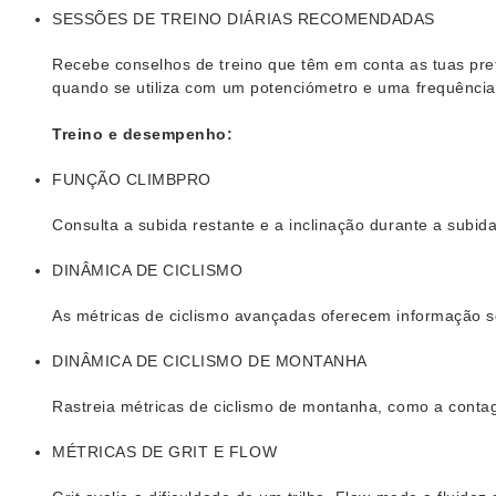
SESSÕES DE TREINO DIÁRIAS RECOMENDADAS
Recebe conselhos de treino que têm em conta as tuas pref
quando se utiliza com um potenciómetro e uma frequência
Treino e desempenho:
FUNÇÃO CLIMBPRO
Consulta a subida restante e a inclinação durante a subid
DINÂMICA DE CICLISMO
As métricas de ciclismo avançadas oferecem informação 
DINÂMICA DE CICLISMO DE MONTANHA
Rastreia métricas de ciclismo de montanha, como a contag
MÉTRICAS DE GRIT E FLOW