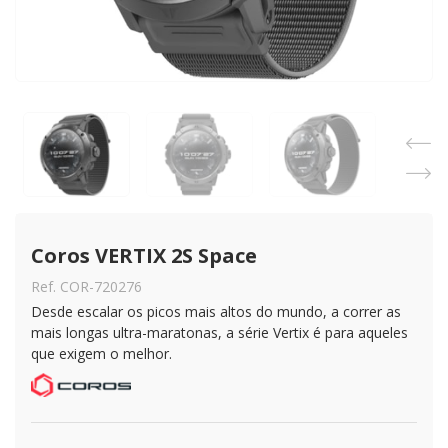
Coros VERTIX 2S Space
Ref. COR-720276
Desde escalar os picos mais altos do mundo, a correr as
mais longas ultra-maratonas, a série Vertix é para aqueles
que exigem o melhor.