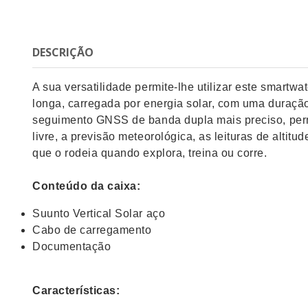
DESCRIÇÃO
A sua versatilidade permite-lhe utilizar este smart
longa, carregada por energia solar, com uma duraçã
seguimento GNSS de banda dupla mais preciso, permite
livre, a previsão meteorológica, as leituras de alti
que o rodeia quando explora, treina ou corre.
Conteúdo da caixa:
Suunto Vertical Solar aço
Cabo de carregamento
Documentação
Características: