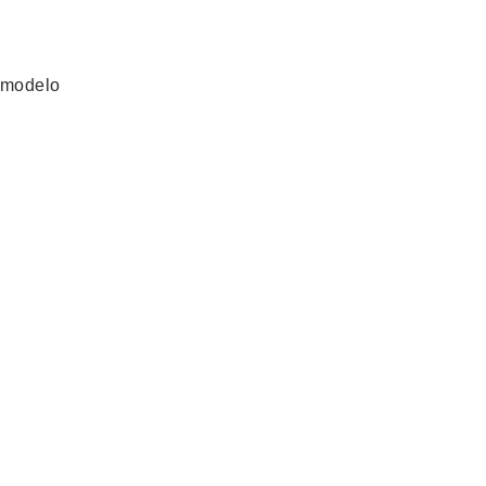
 modelo