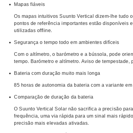
Mapas fiáveis
Os mapas intuitivos Suunto Vertical dizem-lhe tudo o 
pontos de referência importantes estão disponíveis
utilizadas offline.
Segurança o tempo todo em ambientes difíceis
Com o altímetro, o barómetro e a bússola, pode orien
tempo. Barómetro e altímetro. Aviso de tempestade, p
Bateria com duração muito mais longa
85 horas de autonomia da bateria com a variante em
Comparação de duração da bateria
O Suunto Vertical Solar não sacrifica a precisão par
frequência, uma via rápida para um sinal mais rápido
precisão mais elevadas ativadas.