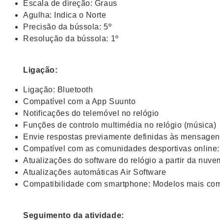
Escala de direção: Graus
Agulha: Indica o Norte
Precisão da bússola: 5º
Resolução da bússola: 1º
Ligação:
Ligação: Bluetooth
Compatível com a App Suunto
Notificações do telemóvel no relógio
Funções de controlo multimédia no relógio (música)
Envie respostas previamente definidas às mensagen
Compatível com as comunidades desportivas online:
Atualizações do software do relógio a partir da nuve
Atualizações automáticas Air Software
Compatibilidade com smartphone: Modelos mais co
Seguimento da atividade: