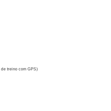
o de treino com GPS)