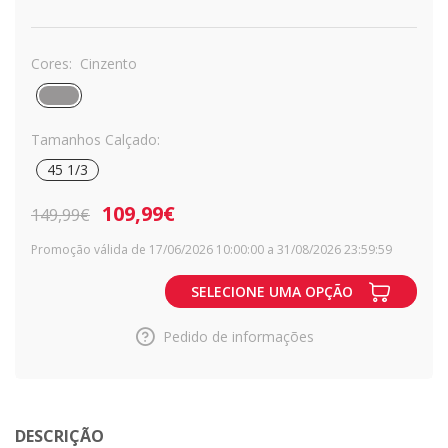
Cores:
Cinzento
Tamanhos Calçado:
45 1/3
109,99€
149,99€
Promoção válida de 17/06/2026 10:00:00 a 31/08/2026 23:59:59
SELECIONE UMA OPÇÃO
Pedido de informações
DESCRIÇÃO