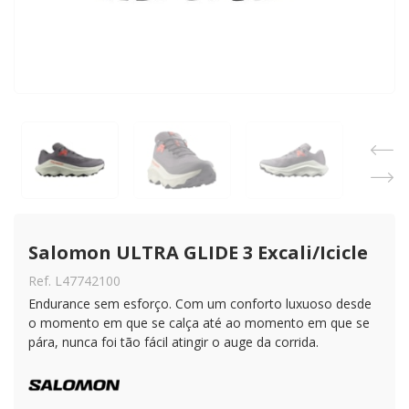
Salomon ULTRA GLIDE 3 Excali/Icicle
Ref. L47742100
Endurance sem esforço. Com um conforto luxuoso desde
o momento em que se calça até ao momento em que se
pára, nunca foi tão fácil atingir o auge da corrida.