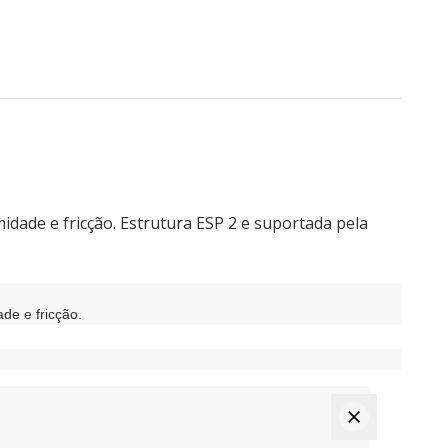
dade e fricção. Estrutura ESP 2 e suportada pela
de e fricção.