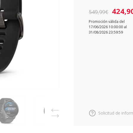
424,9
549,99€
Promoción válida del
17/06/2026 10:00:00 al
31/08/2026 23:59:59
Solicitud de infor