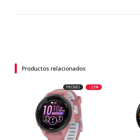
Productos relacionados
PROMO
- 23%